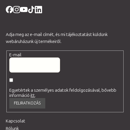
Adja meg az e-mail címét, és mi tájékoztatást küldünk
webáruházunk új termékeiről.
E-mail
Egyetértek a személyes adatok feldolgozásával, bővebb
információ
itt
.
FELIRATKOZÁS
Kapcsolat
Rólunk