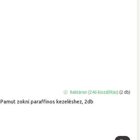
Raktáron (24ó kiszállítás)
(2 db)
Pamut zokni paraffinos kezeléshez, 2db