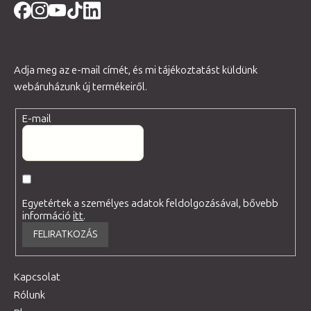
Adja meg az e-mail címét, és mi tájékoztatást küldünk
webáruházunk új termékeiről.
E-mail
Egyetértek a személyes adatok feldolgozásával, bővebb
információ
itt
.
FELIRATKOZÁS
Kapcsolat
Rólunk