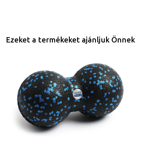
Ezeket a termékeket ajánljuk Önnek