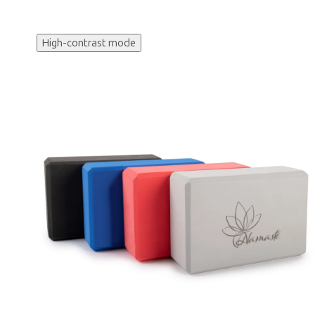
High-contrast mode