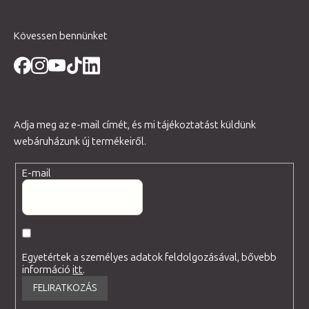
Kövessen bennünket
Adja meg az e-mail címét, és mi tájékoztatást küldünk
webáruházunk új termékeiről.
E-mail
Egyetértek a személyes adatok feldolgozásával, bővebb
információ
itt
.
FELIRATKOZÁS