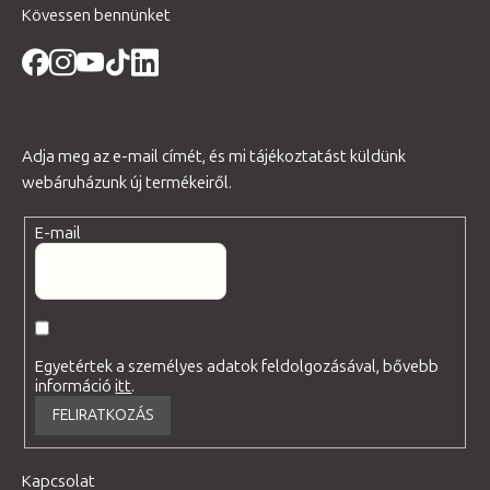
Kövessen bennünket
Adja meg az e-mail címét, és mi tájékoztatást küldünk
webáruházunk új termékeiről.
E-mail
Egyetértek a személyes adatok feldolgozásával, bővebb
információ
itt
.
FELIRATKOZÁS
Kapcsolat