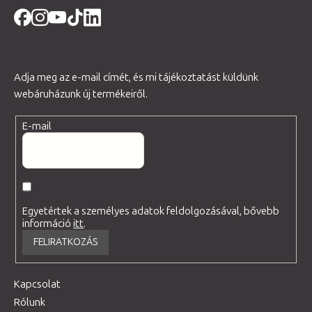
Adja meg az e-mail címét, és mi tájékoztatást küldünk
webáruházunk új termékeiről.
E-mail
Egyetértek a személyes adatok feldolgozásával, bővebb
információ
itt
.
FELIRATKOZÁS
Kapcsolat
Rólunk