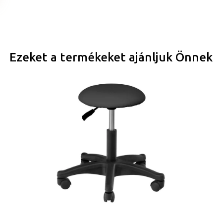
Ezeket a termékeket ajánljuk Önnek