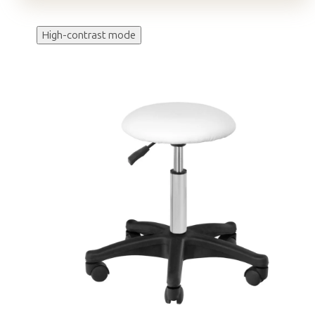
High-contrast mode