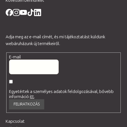
Kövessen bennünket
Adja meg az e-mail címét, és mi tájékoztatást küldünk
webáruházunk új termékeiről.
E-mail
Egyetértek a személyes adatok feldolgozásával, bővebb
információ
itt
.
FELIRATKOZÁS
Kapcsolat