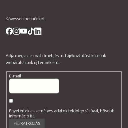
Kövessen bennünket
Adja meg az e-mail címét, és mi tájékoztatást küldünk
webáruházunk új termékeiről.
E-mail
Egyetértek a személyes adatok feldolgozásával, bővebb
információ
itt
.
FELIRATKOZÁS