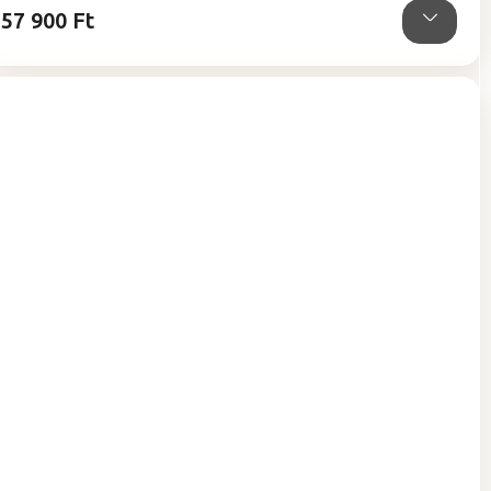
57 900 Ft