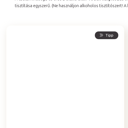
tisztítása egyszerű. (Ne használjon alkoholos tisztítószert! A 
Tipp