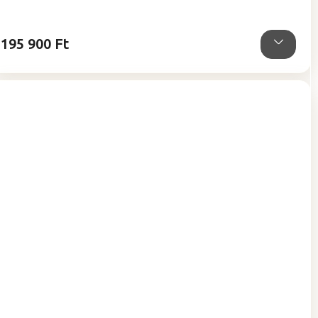
195 900 Ft