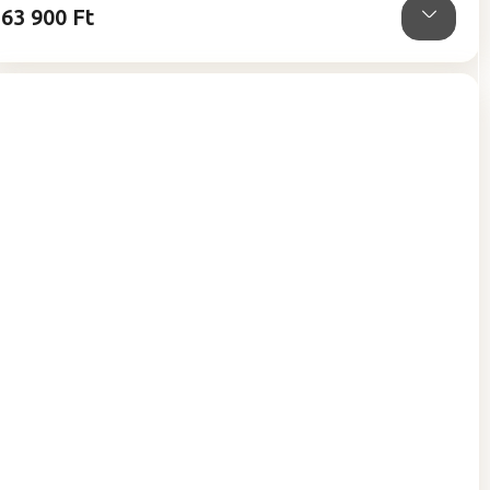
63 900 Ft