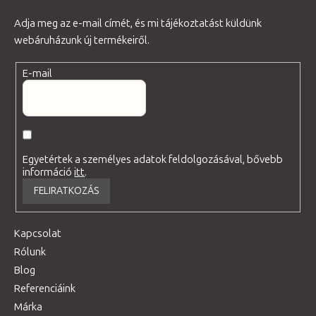
Adja meg az e-mail címét, és mi tájékoztatást küldünk
webáruházunk új termékeiről.
E-mail
Egyetértek a személyes adatok feldolgozásával, bővebb
információ
itt
.
FELIRATKOZÁS
Kapcsolat
Rólunk
Blog
Referenciáink
Márka