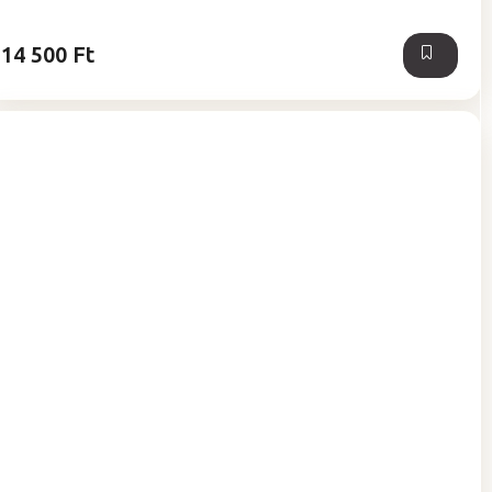
14 500 Ft