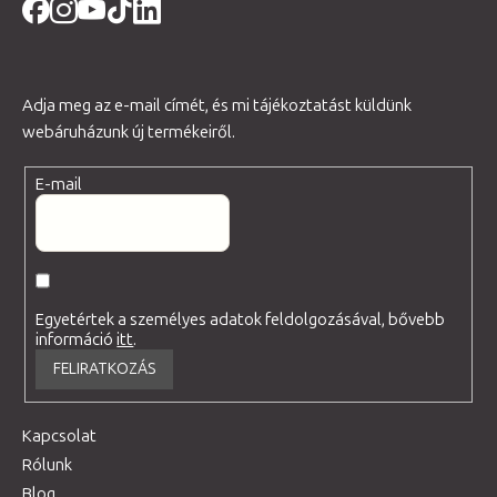
Adja meg az e-mail címét, és mi tájékoztatást küldünk
webáruházunk új termékeiről.
E-mail
Egyetértek a személyes adatok feldolgozásával, bővebb
információ
itt
.
FELIRATKOZÁS
Kapcsolat
Rólunk
Blog