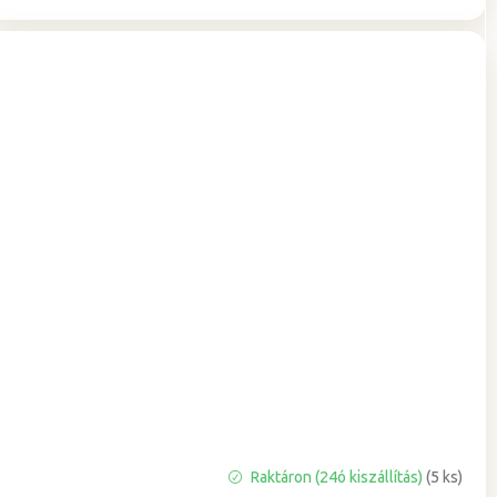
Raktáron (24ó kiszállítás)
(5 ks)