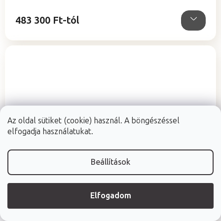
483 300 Ft-tól
Az oldal sütiket (cookie) használ. A böngészéssel
elfogadja használatukat.
Beállítások
Elfogadom