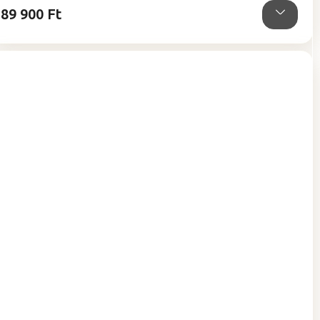
89 900 Ft