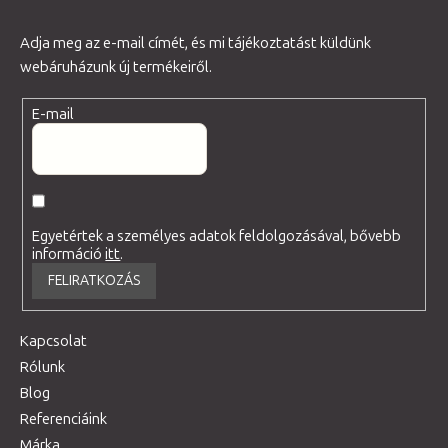
Adja meg az e-mail címét, és mi tájékoztatást küldünk
webáruházunk új termékeiről.
E-mail
Egyetértek a személyes adatok feldolgozásával, bővebb
információ
itt
.
FELIRATKOZÁS
Kapcsolat
Rólunk
Blog
Referenciáink
Márka