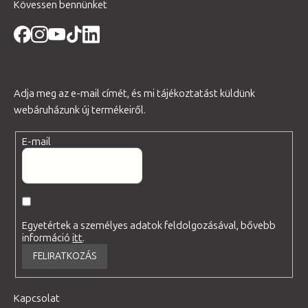
Kövessen bennünket
Adja meg az e-mail címét, és mi tájékoztatást küldünk
webáruházunk új termékeiről.
E-mail
Egyetértek a személyes adatok feldolgozásával, bővebb
információ
itt
.
FELIRATKOZÁS
Kapcsolat