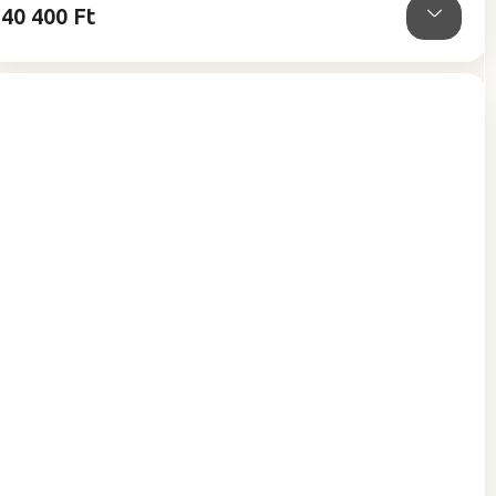
40 400 Ft