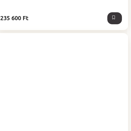
235 600 Ft