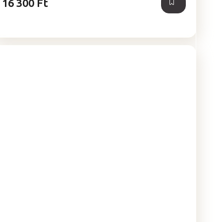
16 300 Ft