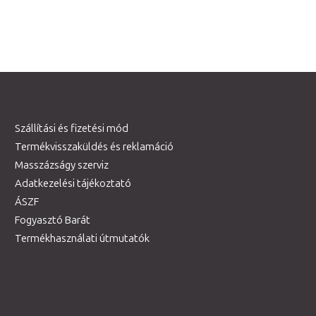
Szállítási és fizetési mód
Termékvisszaküldés és reklamáció
Masszázságy szerviz
Adatkezelési tájékoztató
ÁSZF
Fogyasztó Barát
Termékhasználati útmutatók