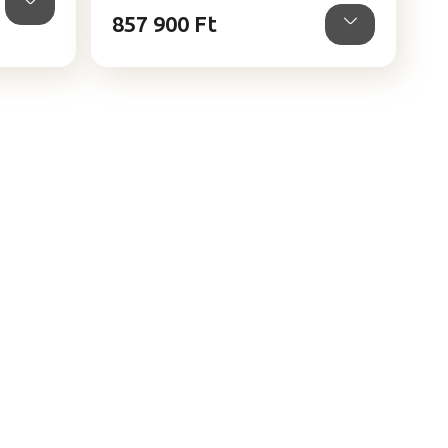
857 900 Ft