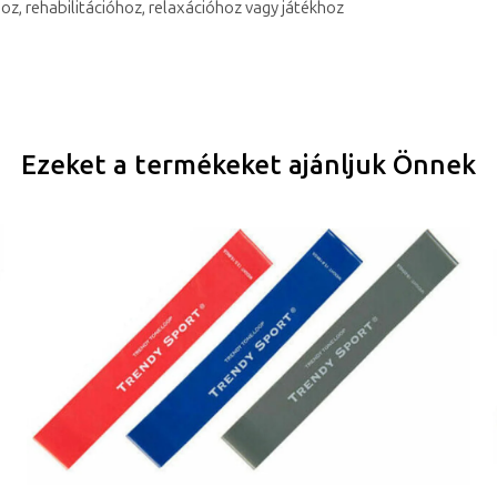
oz, rehabilitációhoz, relaxációhoz vagy játékhoz
Ezeket a termékeket ajánljuk Önnek