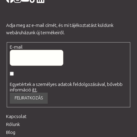
Adja meg az e-mail címét, és mi tájékoztatást küldünk
webáruházunk új termékeiről.
E-mail
Egyetértek a személyes adatok feldolgozásával, bővebb
információ
itt
.
FELIRATKOZÁS
Kapcsolat
Rólunk
Blog