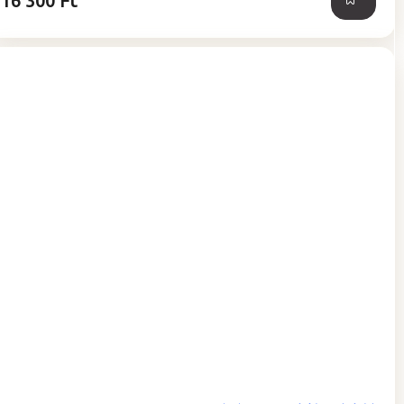
16 300 Ft