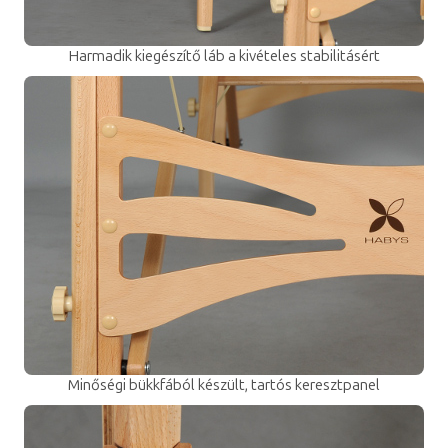
Harmadik kiegészítő láb a kivételes stabilitásért
Minőségi bükkfából készült, tartós keresztpanel