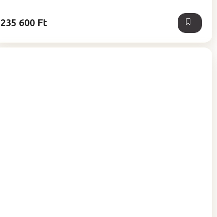
235 600 Ft