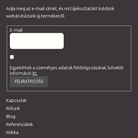
Adja meg az e-mail címét, és mi tájékoztatást küldünk
webáruházunk új termékeiről.
E-mail
Egyetértek a személyes adatok feldolgozásával, bővebb
információ
itt
.
FELIRATKOZÁS
Kapcsolat
Rólunk
Blog
Referenciáink
Márka