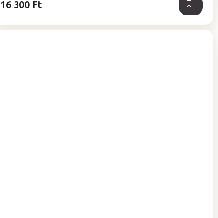
16 300 Ft