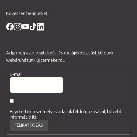
Kövessen bennünket
Adja meg az e-mail címét, és mi tájékoztatást küldünk
webáruházunk új termékeiről.
E-mail
Egyetértek a személyes adatok feldolgozásával, bővebb
információ
itt
.
FELIRATKOZÁS