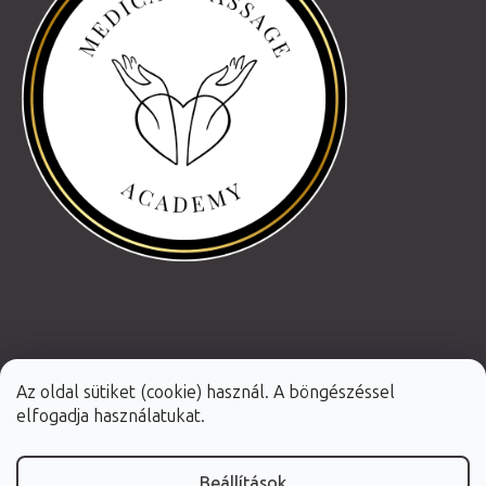
Az oldal sütiket (cookie) használ. A böngészéssel
elfogadja használatukat.
Beállítások