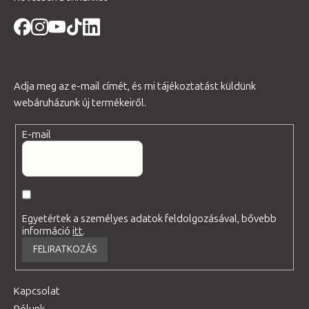
Adja meg az e-mail címét, és mi tájékoztatást küldünk
webáruházunk új termékeiről.
E-mail
Egyetértek a személyes adatok feldolgozásával, bővebb
információ
itt
.
FELIRATKOZÁS
Kapcsolat