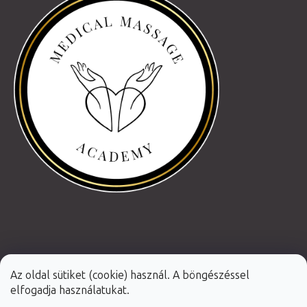
Az oldal sütiket (cookie) használ. A böngészéssel
elfogadja használatukat.