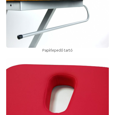
Papírlepedő tartó