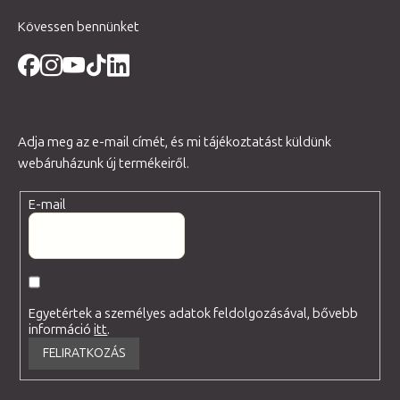
Kövessen bennünket
Adja meg az e-mail címét, és mi tájékoztatást küldünk
webáruházunk új termékeiről.
E-mail
Egyetértek a személyes adatok feldolgozásával, bővebb
információ
itt
.
FELIRATKOZÁS