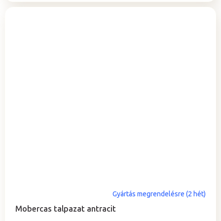
Gyártás megrendelésre (2 hét)
Mobercas talpazat antracit