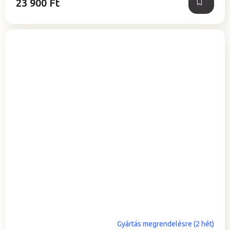
23 900 Ft
Gyártás megrendelésre (2 hét)