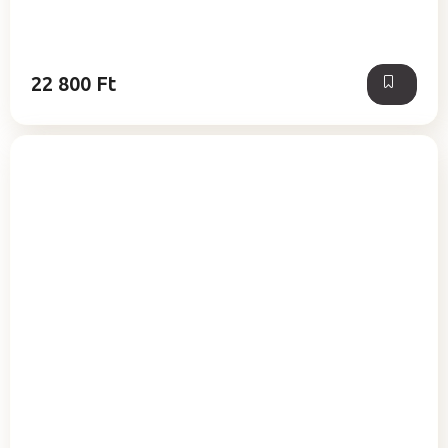
22 800 Ft