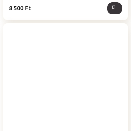
8 500 Ft