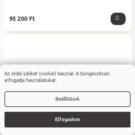
95 200 Ft
Az oldal sütiket (cookie) használ. A böngészéssel
elfogadja használatukat.
Beállítások
Elfogadom