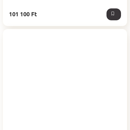
101 100 Ft