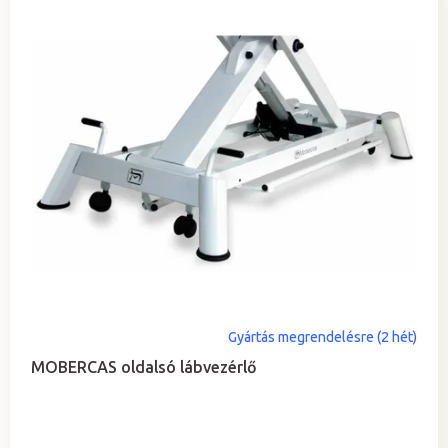
Gyártás megrendelésre (2 hét)
MOBERCAS oldalsó lábvezérlő