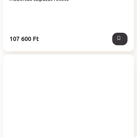
107 600 Ft