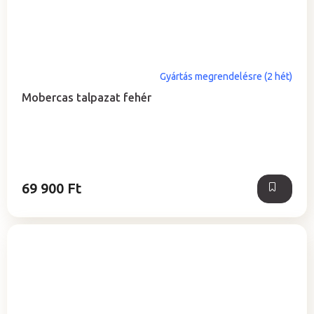
Gyártás megrendelésre (2 hét)
Mobercas talpazat fehér
69 900 Ft