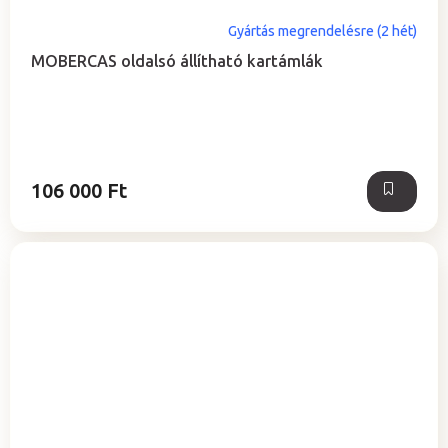
Gyártás megrendelésre (2 hét)
MOBERCAS oldalsó állítható kartámlák
106 000 Ft