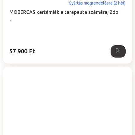
Gyártás megrendelésre (2 hét)
MOBERCAS kartámlák a terapeuta számára, 2db
*
57 900 Ft