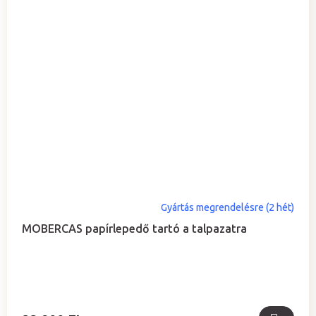
Gyártás megrendelésre (2 hét)
MOBERCAS papírlepedő tartó a talpazatra