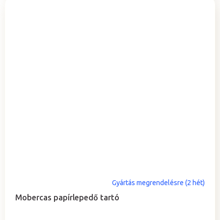
Gyártás megrendelésre (2 hét)
Mobercas papírlepedő tartó