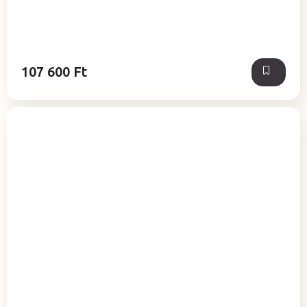
107 600 Ft