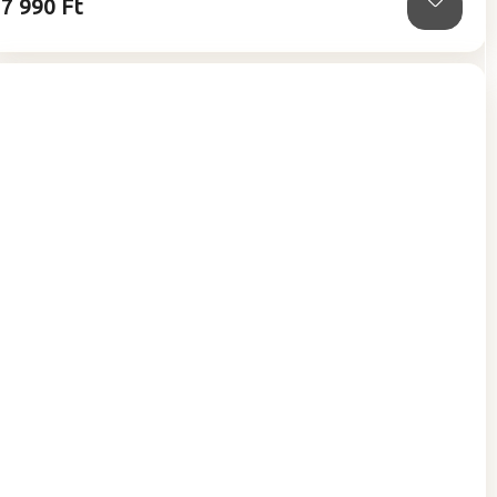
7 990 Ft