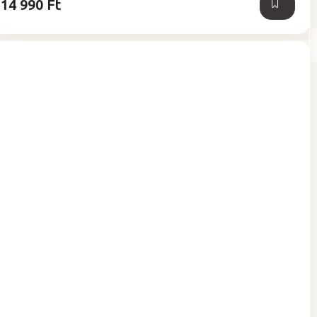
14 990 Ft