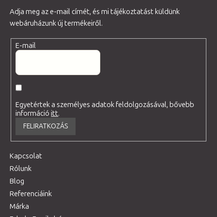
Adja meg az e-mail címét, és mi tájékoztatást küldünk
webáruházunk új termékeiről.
E-mail
Egyetértek a személyes adatok feldolgozásával, bővebb
információ
itt
.
FELIRATKOZÁS
Kapcsolat
Rólunk
Blog
Referenciáink
Márka