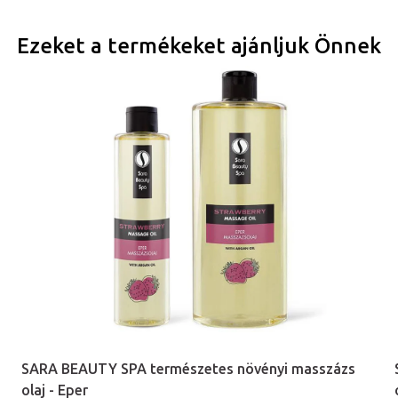
Ezeket a termékeket ajánljuk Önnek
SARA BEAUTY SPA természetes növényi masszázs
olaj - Eper