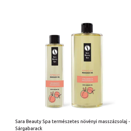
Sara Beauty Spa természetes növényi masszázsolaj -
Sárgabarack