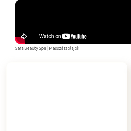
Sara Beauty Spa | Masszázsolajok