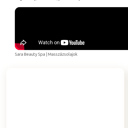
Sara Beauty Spa | Masszázsolajok