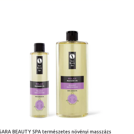
SARA BEAUTY SPA természetes növényi masszázs