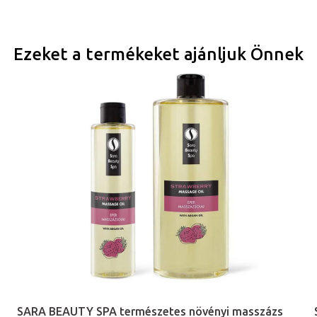
Ezeket a termékeket ajánljuk Önnek
SARA BEAUTY SPA természetes növényi masszázs