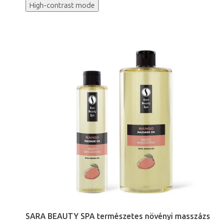
High-contrast mode
SARA BEAUTY SPA természetes növényi masszázs