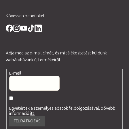
Kövessen bennünket
Adja meg az e-mail címét, és mi tájékoztatást küldünk
webáruházunk új termékeiről.
E-mail
Egyetértek a személyes adatok feldolgozásával, bővebb
információ
itt
.
FELIRATKOZÁS