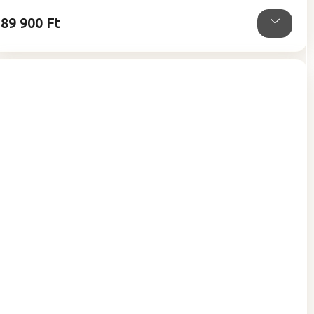
89 900 Ft