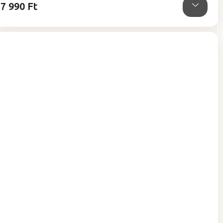
7 990 Ft