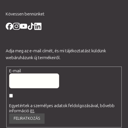
Kövessen bennünket
Adja meg az e-mail címét, és mi tájékoztatást küldünk
webáruházunk új termékeiről.
E-mail
Egyetértek a személyes adatok feldolgozásával, bővebb
információ
itt
.
FELIRATKOZÁS