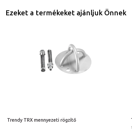
Ezeket a termékeket ajánljuk Önnek
Trendy TRX mennyezeti rögzítő