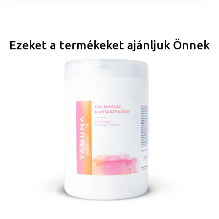
Ezeket a termékeket ajánljuk Önnek