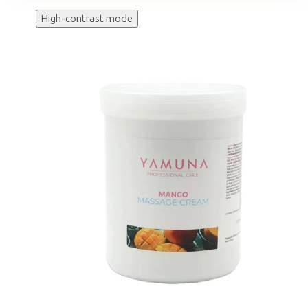
High-contrast mode