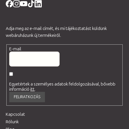
Adja meg az e-mail címét, és mi tájékoztatást küldünk
webáruházunk új termékeiről.
E-mail
Egyetértek a személyes adatok feldolgozásával, bővebb
információ
itt
.
FELIRATKOZÁS
Kapcsolat
Rólunk