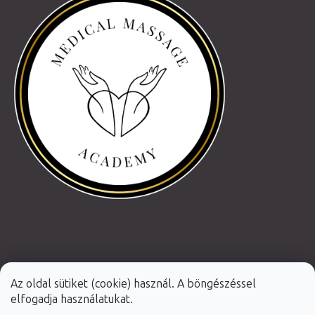
Az oldal sütiket (cookie) használ. A böngészéssel
elfogadja használatukat.