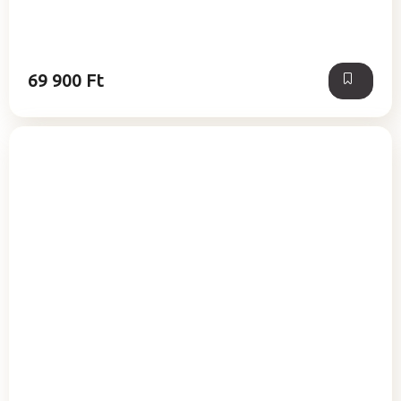
69 900 Ft