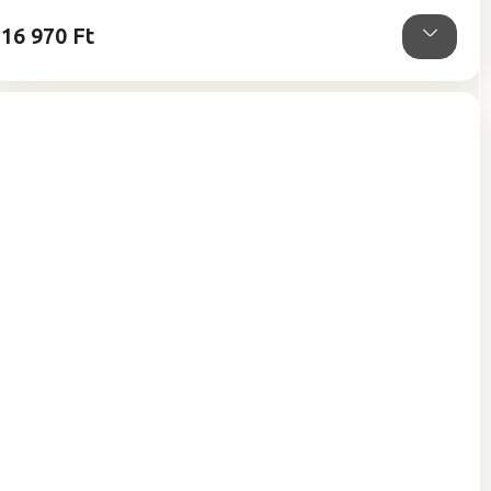
16 970 Ft