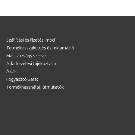
Szállítási és fizetési mód
Termékvisszaküldés és reklamáció
Masszázságy szerviz
Adatkezelési tájékoztató
ÁSZF
Fogyasztó Barát
Termékhasználati útmutatók