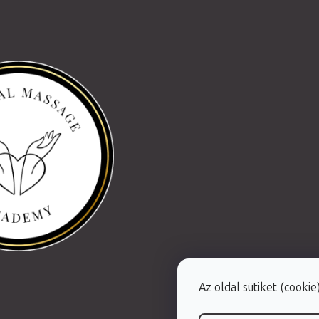
Az oldal sütiket (cooki