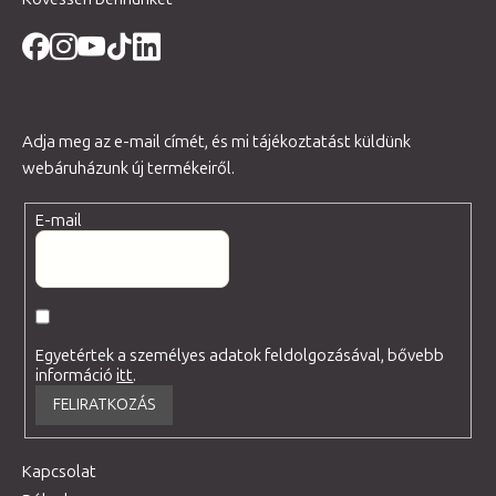
Adja meg az e-mail címét, és mi tájékoztatást küldünk
webáruházunk új termékeiről.
E-mail
Egyetértek a személyes adatok feldolgozásával, bővebb
információ
itt
.
FELIRATKOZÁS
Kapcsolat